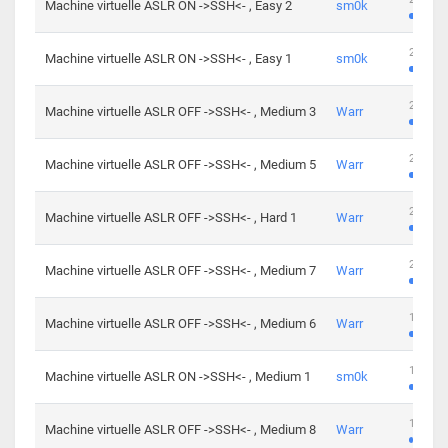
Machine virtuelle ASLR ON ->SSH<- , Easy 2
sm0k
219 cha
Machine virtuelle ASLR ON ->SSH<- , Easy 1
sm0k
280 cha
Machine virtuelle ASLR OFF ->SSH<- , Medium 3
Warr
265 cha
Machine virtuelle ASLR OFF ->SSH<- , Medium 5
Warr
224 cha
Machine virtuelle ASLR OFF ->SSH<- , Hard 1
Warr
230 cha
Machine virtuelle ASLR OFF ->SSH<- , Medium 7
Warr
168 cha
Machine virtuelle ASLR OFF ->SSH<- , Medium 6
Warr
139 cha
Machine virtuelle ASLR ON ->SSH<- , Medium 1
sm0k
112 cha
Machine virtuelle ASLR OFF ->SSH<- , Medium 8
Warr