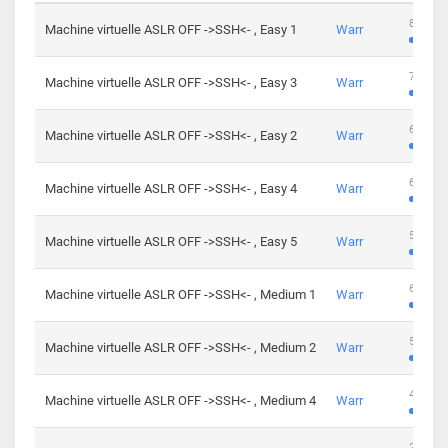
801 cha
Machine virtuelle ASLR OFF ->SSH<- , Easy 1
Warr
746 cha
Machine virtuelle ASLR OFF ->SSH<- , Easy 3
Warr
681 cha
Machine virtuelle ASLR OFF ->SSH<- , Easy 2
Warr
645 cha
Machine virtuelle ASLR OFF ->SSH<- , Easy 4
Warr
561 cha
Machine virtuelle ASLR OFF ->SSH<- , Easy 5
Warr
605 cha
Machine virtuelle ASLR OFF ->SSH<- , Medium 1
Warr
509 cha
Machine virtuelle ASLR OFF ->SSH<- , Medium 2
Warr
413 cha
Machine virtuelle ASLR OFF ->SSH<- , Medium 4
Warr
247 cha