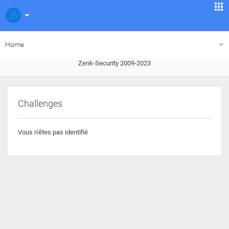
Home
Zenk-Security 2009-2023
Challenges
Vous n'êtes pas identifié