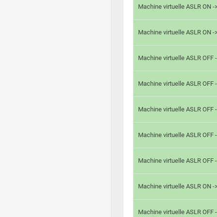
Machine virtuelle ASLR ON -
Machine virtuelle ASLR ON -
Machine virtuelle ASLR OFF 
Machine virtuelle ASLR OFF 
Machine virtuelle ASLR OFF 
Machine virtuelle ASLR OFF 
Machine virtuelle ASLR OFF 
Machine virtuelle ASLR ON 
Machine virtuelle ASLR OFF 