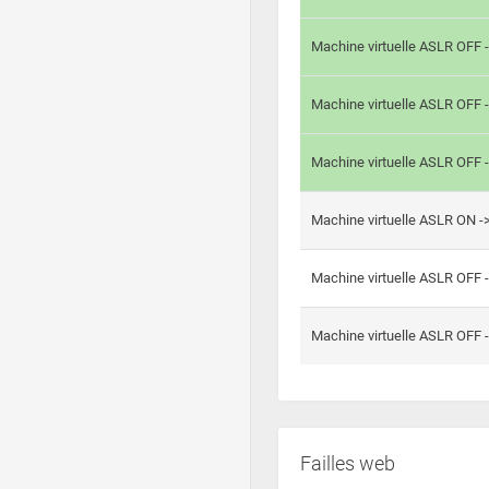
Machine virtuelle ASLR OFF 
Machine virtuelle ASLR OFF 
Machine virtuelle ASLR OFF 
Machine virtuelle ASLR ON 
Machine virtuelle ASLR OFF 
Machine virtuelle ASLR OFF 
Failles web