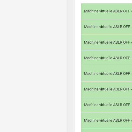
Machine virtuelle ASLR OFF 
Machine virtuelle ASLR OFF 
Machine virtuelle ASLR OFF 
Machine virtuelle ASLR OFF 
Machine virtuelle ASLR OFF 
Machine virtuelle ASLR OFF 
Machine virtuelle ASLR OFF 
Machine virtuelle ASLR OFF 