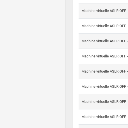
Machine virtuelle ASLR OFF 
Machine virtuelle ASLR OFF 
Machine virtuelle ASLR OFF 
Machine virtuelle ASLR OFF 
Machine virtuelle ASLR OFF 
Machine virtuelle ASLR OFF 
Machine virtuelle ASLR OFF 
Machine virtuelle ASLR OFF 