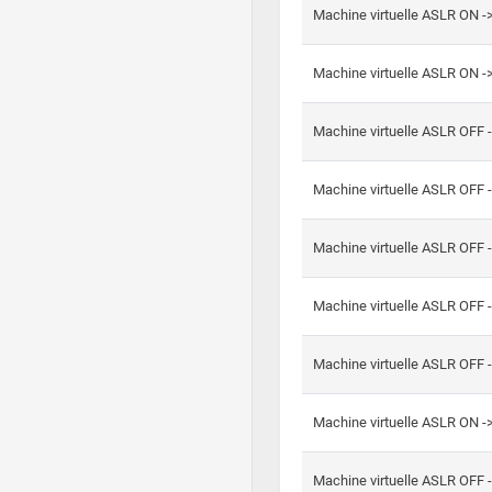
Machine virtuelle ASLR ON -
Machine virtuelle ASLR ON -
Machine virtuelle ASLR OFF 
Machine virtuelle ASLR OFF 
Machine virtuelle ASLR OFF 
Machine virtuelle ASLR OFF 
Machine virtuelle ASLR OFF 
Machine virtuelle ASLR ON 
Machine virtuelle ASLR OFF 