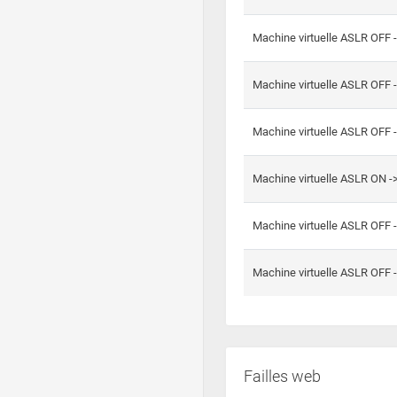
Machine virtuelle ASLR OFF 
Machine virtuelle ASLR OFF 
Machine virtuelle ASLR OFF 
Machine virtuelle ASLR ON 
Machine virtuelle ASLR OFF 
Machine virtuelle ASLR OFF 
Failles web