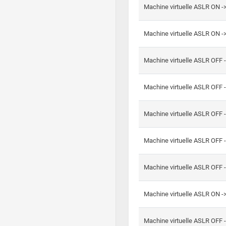
Machine virtuelle ASLR ON -
Machine virtuelle ASLR ON -
Machine virtuelle ASLR OFF 
Machine virtuelle ASLR OFF 
Machine virtuelle ASLR OFF 
Machine virtuelle ASLR OFF 
Machine virtuelle ASLR OFF 
Machine virtuelle ASLR ON 
Machine virtuelle ASLR OFF 