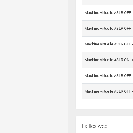
Machine virtuelle ASLR OFF 
Machine virtuelle ASLR OFF 
Machine virtuelle ASLR OFF 
Machine virtuelle ASLR ON 
Machine virtuelle ASLR OFF 
Machine virtuelle ASLR OFF 
Failles web