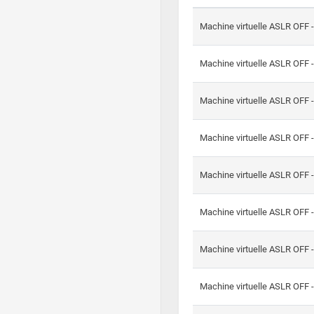
Machine virtuelle ASLR OFF 
Machine virtuelle ASLR OFF 
Machine virtuelle ASLR OFF 
Machine virtuelle ASLR OFF 
Machine virtuelle ASLR OFF 
Machine virtuelle ASLR OFF 
Machine virtuelle ASLR OFF 
Machine virtuelle ASLR OFF 