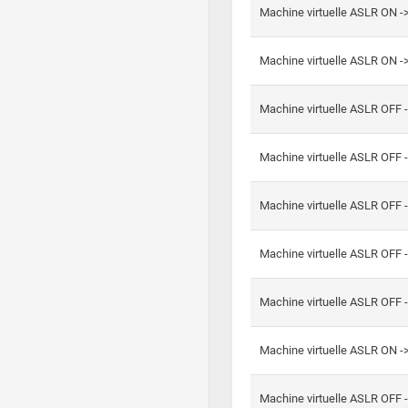
Machine virtuelle ASLR ON -
Machine virtuelle ASLR ON -
Machine virtuelle ASLR OFF 
Machine virtuelle ASLR OFF 
Machine virtuelle ASLR OFF 
Machine virtuelle ASLR OFF 
Machine virtuelle ASLR OFF 
Machine virtuelle ASLR ON 
Machine virtuelle ASLR OFF 