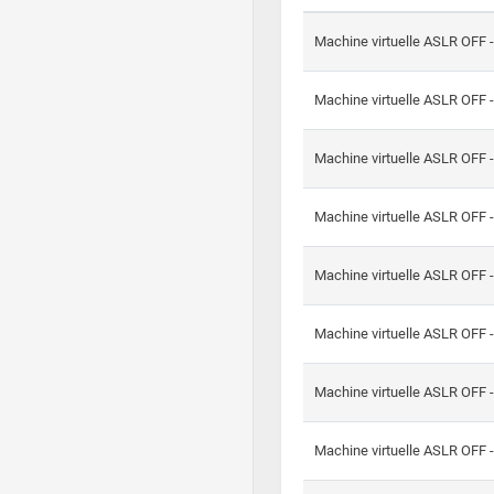
Machine virtuelle ASLR OFF 
Machine virtuelle ASLR OFF 
Machine virtuelle ASLR OFF 
Machine virtuelle ASLR OFF 
Machine virtuelle ASLR OFF 
Machine virtuelle ASLR OFF 
Machine virtuelle ASLR OFF 
Machine virtuelle ASLR OFF 