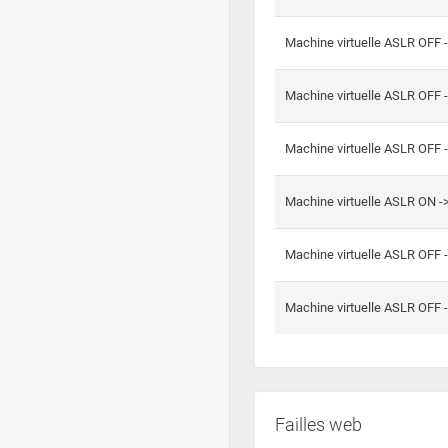
Machine virtuelle ASLR OFF 
Machine virtuelle ASLR OFF 
Machine virtuelle ASLR OFF 
Machine virtuelle ASLR ON 
Machine virtuelle ASLR OFF 
Machine virtuelle ASLR OFF 
Failles web