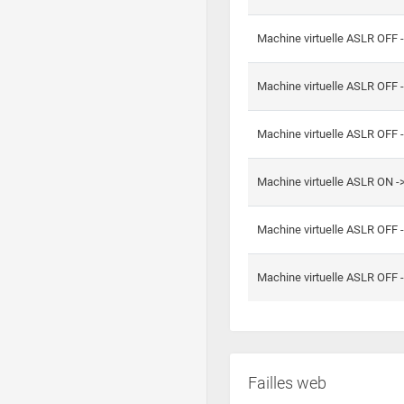
Machine virtuelle ASLR OFF 
Machine virtuelle ASLR OFF 
Machine virtuelle ASLR OFF 
Machine virtuelle ASLR ON 
Machine virtuelle ASLR OFF 
Machine virtuelle ASLR OFF 
Failles web