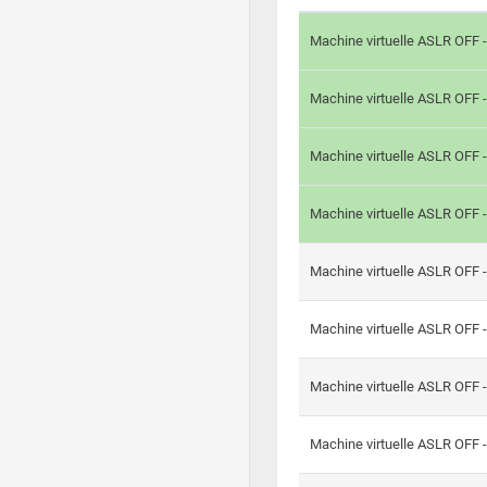
Machine virtuelle ASLR OFF 
Machine virtuelle ASLR OFF 
Machine virtuelle ASLR OFF 
Machine virtuelle ASLR OFF 
Machine virtuelle ASLR OFF 
Machine virtuelle ASLR OFF 
Machine virtuelle ASLR OFF 
Machine virtuelle ASLR OFF 