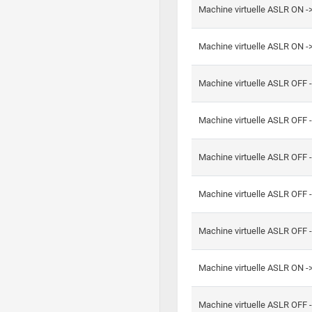
Machine virtuelle ASLR ON -
Machine virtuelle ASLR ON -
Machine virtuelle ASLR OFF 
Machine virtuelle ASLR OFF 
Machine virtuelle ASLR OFF 
Machine virtuelle ASLR OFF 
Machine virtuelle ASLR OFF 
Machine virtuelle ASLR ON 
Machine virtuelle ASLR OFF 