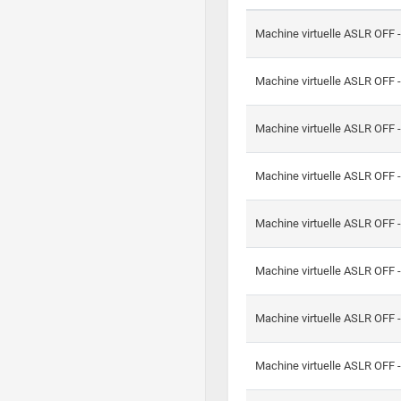
Machine virtuelle ASLR OFF 
Machine virtuelle ASLR OFF 
Machine virtuelle ASLR OFF 
Machine virtuelle ASLR OFF 
Machine virtuelle ASLR OFF 
Machine virtuelle ASLR OFF 
Machine virtuelle ASLR OFF 
Machine virtuelle ASLR OFF 