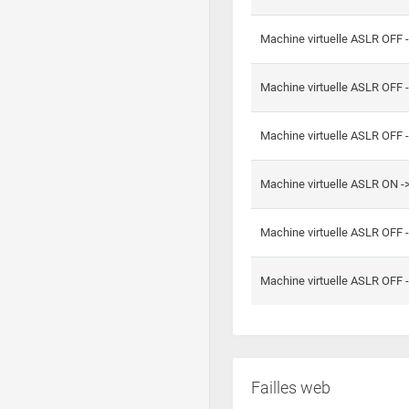
Machine virtuelle ASLR OFF 
Machine virtuelle ASLR OFF 
Machine virtuelle ASLR OFF 
Machine virtuelle ASLR ON 
Machine virtuelle ASLR OFF 
Machine virtuelle ASLR OFF 
Failles web