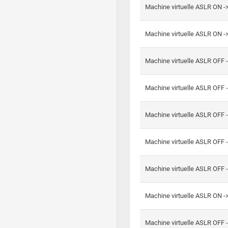
Machine virtuelle ASLR ON -
Machine virtuelle ASLR ON -
Machine virtuelle ASLR OFF 
Machine virtuelle ASLR OFF 
Machine virtuelle ASLR OFF 
Machine virtuelle ASLR OFF 
Machine virtuelle ASLR OFF 
Machine virtuelle ASLR ON 
Machine virtuelle ASLR OFF 