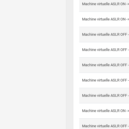
Machine virtuelle ASLR ON -
Machine virtuelle ASLR ON -
Machine virtuelle ASLR OFF 
Machine virtuelle ASLR OFF 
Machine virtuelle ASLR OFF 
Machine virtuelle ASLR OFF 
Machine virtuelle ASLR OFF 
Machine virtuelle ASLR ON 
Machine virtuelle ASLR OFF 