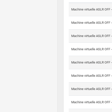
Machine virtuelle ASLR OFF 
Machine virtuelle ASLR OFF 
Machine virtuelle ASLR OFF 
Machine virtuelle ASLR OFF 
Machine virtuelle ASLR OFF 
Machine virtuelle ASLR OFF 
Machine virtuelle ASLR OFF 
Machine virtuelle ASLR OFF 