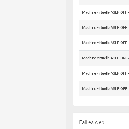
Machine virtuelle ASLR OFF 
Machine virtuelle ASLR OFF 
Machine virtuelle ASLR OFF 
Machine virtuelle ASLR ON 
Machine virtuelle ASLR OFF 
Machine virtuelle ASLR OFF 
Failles web