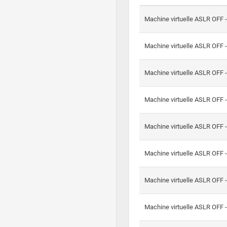
Machine virtuelle ASLR OFF 
Machine virtuelle ASLR OFF 
Machine virtuelle ASLR OFF 
Machine virtuelle ASLR OFF 
Machine virtuelle ASLR OFF 
Machine virtuelle ASLR OFF 
Machine virtuelle ASLR OFF 
Machine virtuelle ASLR OFF 