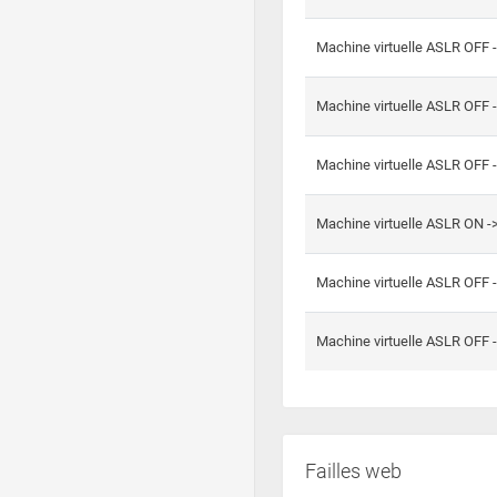
Machine virtuelle ASLR OFF 
Machine virtuelle ASLR OFF 
Machine virtuelle ASLR OFF 
Machine virtuelle ASLR ON 
Machine virtuelle ASLR OFF 
Machine virtuelle ASLR OFF 
Failles web