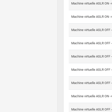
Machine virtuelle ASLR ON -
Machine virtuelle ASLR ON -
Machine virtuelle ASLR OFF 
Machine virtuelle ASLR OFF 
Machine virtuelle ASLR OFF 
Machine virtuelle ASLR OFF 
Machine virtuelle ASLR OFF 
Machine virtuelle ASLR ON 
Machine virtuelle ASLR OFF 