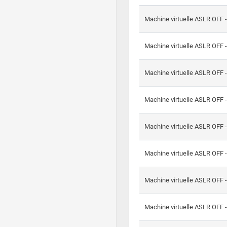
Machine virtuelle ASLR OFF 
Machine virtuelle ASLR OFF 
Machine virtuelle ASLR OFF 
Machine virtuelle ASLR OFF 
Machine virtuelle ASLR OFF 
Machine virtuelle ASLR OFF 
Machine virtuelle ASLR OFF 
Machine virtuelle ASLR OFF 