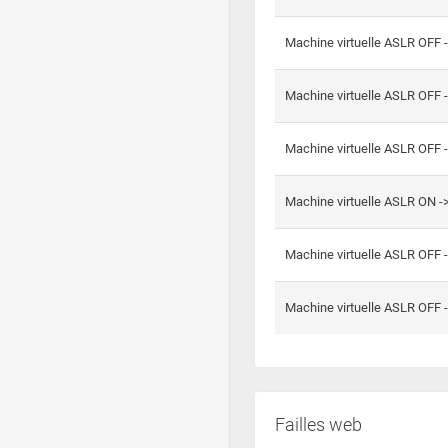
Machine virtuelle ASLR OFF 
Machine virtuelle ASLR OFF 
Machine virtuelle ASLR OFF 
Machine virtuelle ASLR ON 
Machine virtuelle ASLR OFF 
Machine virtuelle ASLR OFF 
Failles web