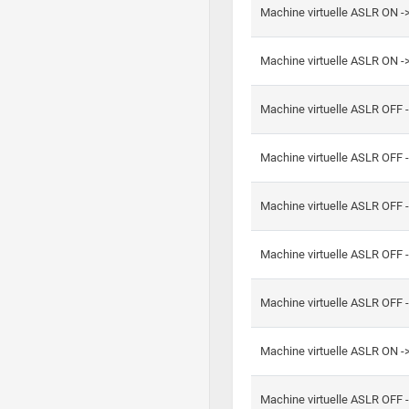
Machine virtuelle ASLR ON -
Machine virtuelle ASLR ON -
Machine virtuelle ASLR OFF 
Machine virtuelle ASLR OFF 
Machine virtuelle ASLR OFF 
Machine virtuelle ASLR OFF 
Machine virtuelle ASLR OFF 
Machine virtuelle ASLR ON 
Machine virtuelle ASLR OFF 