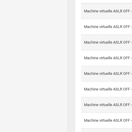
Machine virtuelle ASLR OFF 
Machine virtuelle ASLR OFF 
Machine virtuelle ASLR OFF 
Machine virtuelle ASLR OFF 
Machine virtuelle ASLR OFF 
Machine virtuelle ASLR OFF 
Machine virtuelle ASLR OFF 
Machine virtuelle ASLR OFF 