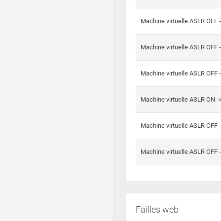
Machine virtuelle ASLR OFF 
Machine virtuelle ASLR OFF 
Machine virtuelle ASLR OFF 
Machine virtuelle ASLR ON 
Machine virtuelle ASLR OFF 
Machine virtuelle ASLR OFF 
Failles web