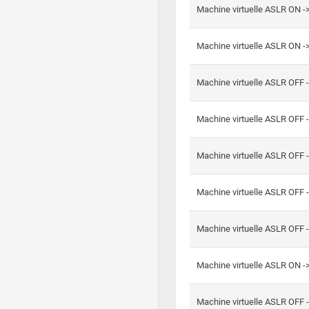
Machine virtuelle ASLR ON -
Machine virtuelle ASLR ON -
Machine virtuelle ASLR OFF 
Machine virtuelle ASLR OFF 
Machine virtuelle ASLR OFF 
Machine virtuelle ASLR OFF 
Machine virtuelle ASLR OFF 
Machine virtuelle ASLR ON 
Machine virtuelle ASLR OFF 