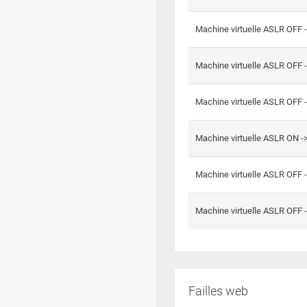
Machine virtuelle ASLR OFF 
Machine virtuelle ASLR OFF 
Machine virtuelle ASLR OFF 
Machine virtuelle ASLR ON 
Machine virtuelle ASLR OFF 
Machine virtuelle ASLR OFF 
Failles web