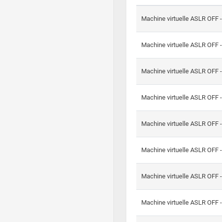
Machine virtuelle ASLR OFF 
Machine virtuelle ASLR OFF 
Machine virtuelle ASLR OFF 
Machine virtuelle ASLR OFF 
Machine virtuelle ASLR OFF 
Machine virtuelle ASLR OFF 
Machine virtuelle ASLR OFF 
Machine virtuelle ASLR OFF 