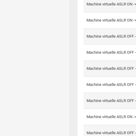
Machine virtuelle ASLR ON -
Machine virtuelle ASLR ON -
Machine virtuelle ASLR OFF 
Machine virtuelle ASLR OFF 
Machine virtuelle ASLR OFF 
Machine virtuelle ASLR OFF 
Machine virtuelle ASLR OFF 
Machine virtuelle ASLR ON 
Machine virtuelle ASLR OFF 