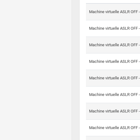
Machine virtuelle ASLR OFF 
Machine virtuelle ASLR OFF 
Machine virtuelle ASLR OFF 
Machine virtuelle ASLR OFF 
Machine virtuelle ASLR OFF 
Machine virtuelle ASLR OFF 
Machine virtuelle ASLR OFF 
Machine virtuelle ASLR OFF 