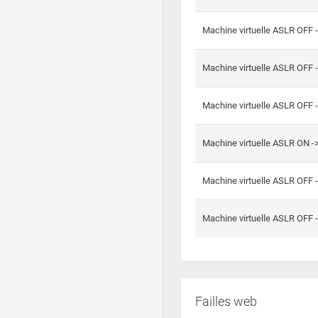
Machine virtuelle ASLR OFF 
Machine virtuelle ASLR OFF 
Machine virtuelle ASLR OFF 
Machine virtuelle ASLR ON 
Machine virtuelle ASLR OFF 
Machine virtuelle ASLR OFF 
Failles web