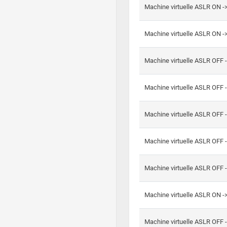
Machine virtuelle ASLR ON -
Machine virtuelle ASLR ON -
Machine virtuelle ASLR OFF 
Machine virtuelle ASLR OFF 
Machine virtuelle ASLR OFF 
Machine virtuelle ASLR OFF 
Machine virtuelle ASLR OFF 
Machine virtuelle ASLR ON 
Machine virtuelle ASLR OFF 