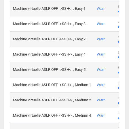
801 cha
Machine virtuelle ASLR OFF ->SSH<- , Easy 1
Warr
746 cha
Machine virtuelle ASLR OFF ->SSH<- , Easy 3
Warr
681 cha
Machine virtuelle ASLR OFF ->SSH<- , Easy 2
Warr
645 cha
Machine virtuelle ASLR OFF ->SSH<- , Easy 4
Warr
561 cha
Machine virtuelle ASLR OFF ->SSH<- , Easy 5
Warr
605 cha
Machine virtuelle ASLR OFF ->SSH<- , Medium 1
Warr
509 cha
Machine virtuelle ASLR OFF ->SSH<- , Medium 2
Warr
413 cha
Machine virtuelle ASLR OFF ->SSH<- , Medium 4
Warr
247 cha