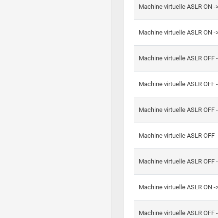
Machine virtuelle ASLR ON -
Machine virtuelle ASLR ON -
Machine virtuelle ASLR OFF 
Machine virtuelle ASLR OFF 
Machine virtuelle ASLR OFF 
Machine virtuelle ASLR OFF 
Machine virtuelle ASLR OFF 
Machine virtuelle ASLR ON 
Machine virtuelle ASLR OFF 