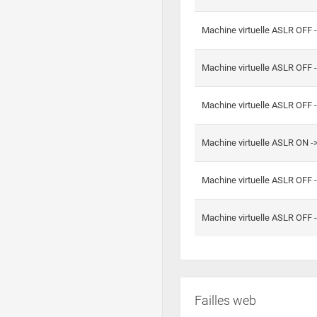
Machine virtuelle ASLR OFF 
Machine virtuelle ASLR OFF 
Machine virtuelle ASLR OFF 
Machine virtuelle ASLR ON 
Machine virtuelle ASLR OFF 
Machine virtuelle ASLR OFF 
Failles web