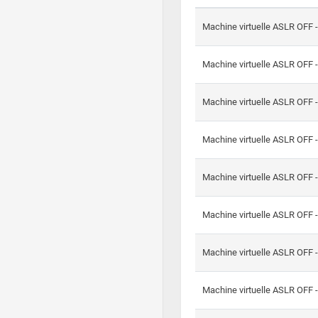
Machine virtuelle ASLR OFF 
Machine virtuelle ASLR OFF 
Machine virtuelle ASLR OFF 
Machine virtuelle ASLR OFF 
Machine virtuelle ASLR OFF 
Machine virtuelle ASLR OFF 
Machine virtuelle ASLR OFF 
Machine virtuelle ASLR OFF 